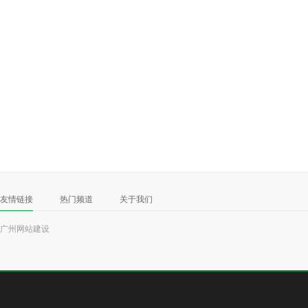
友情链接
热门频道
关于我们
广州网站建设