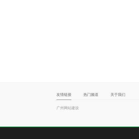
友情链接
热门频道
关于我们
广州网站建设