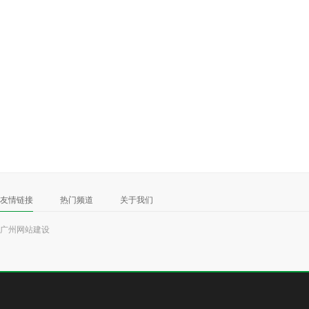
友情链接
热门频道
关于我们
广州网站建设