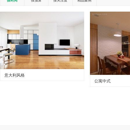
按时间
意大利风格
公寓中式