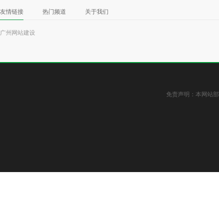
友情链接
热门频道
关于我们
广州网站建设
免责声明：本网站部